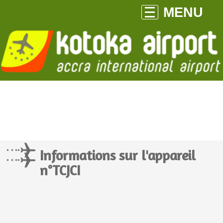
MENU
Informations sur l'appareil
n°TCJCI