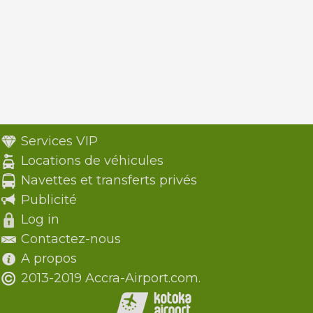
Services VIP
Locations de véhicules
Navettes et transferts privés
Publicité
Log in
Contactez-nous
A propos
2013-2019 Accra-Airport.com.