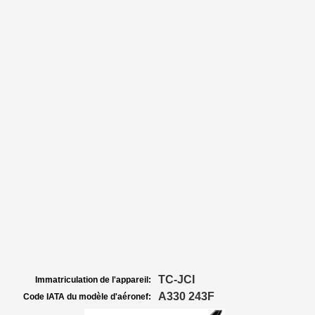
TC-JCI
Immatriculation de l'appareil:
A330 243F
Code IATA du modèle d'aéronef: