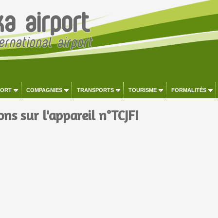
PORT
COMPAGNIES
TRANSPORTS
TOURISME
FORMALITÉS
ns sur l'appareil n°TCJFI