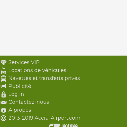
Services VIP
Locations de véhicules
Navettes et transferts privés
Publicité
Log in
Contactez-nous
A propos
2013-2019 Accra-Airport.com.