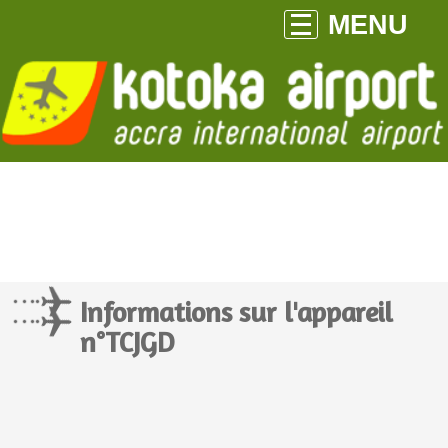
MENU
Informations sur l'appareil
n°TCJGD