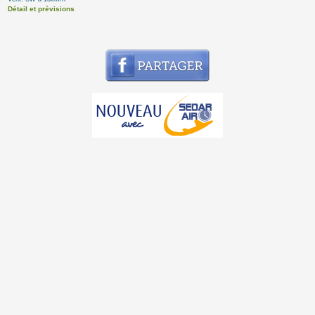
Détail et prévisions