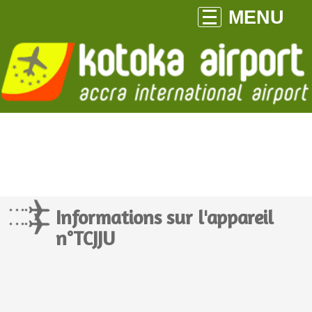
MENU
Informations sur l'appareil
n°TCJJU