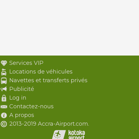
Services VIP
Locations de véhicules
Navettes et transferts privés
Publicité
Log in
Contactez-nous
A propos
2013-2019 Accra-Airport.com.