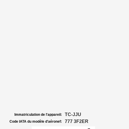
TC-JJU
Immatriculation de l'appareil:
777 3F2ER
Code IATA du modèle d'aéronef: