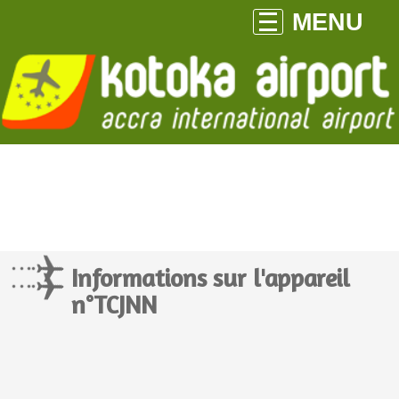
MENU
Informations sur l'appareil
n°TCJNN