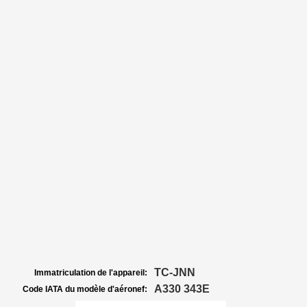
TC-JNN
Immatriculation de l'appareil:
A330 343E
Code IATA du modèle d'aéronef: