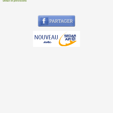
Détail et prévisions