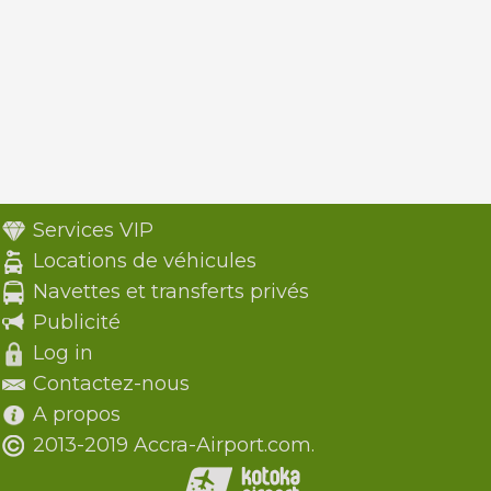
Services VIP
Locations de véhicules
Navettes et transferts privés
Publicité
Log in
Contactez-nous
A propos
2013-2019 Accra-Airport.com.