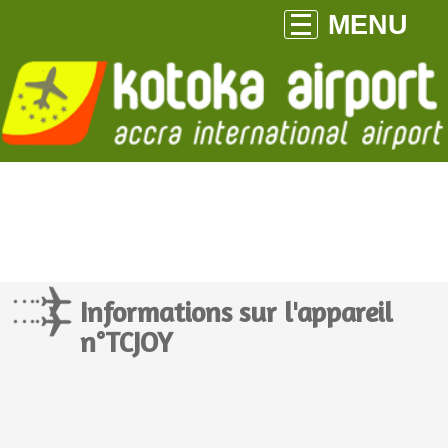
MENU
Informations sur l'appareil
n°TCJOY