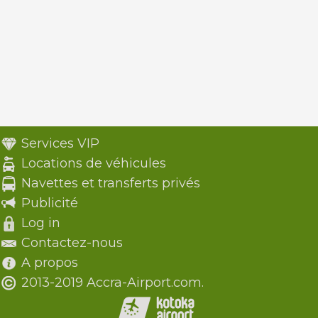
Services VIP
Locations de véhicules
Navettes et transferts privés
Publicité
Log in
Contactez-nous
A propos
2013-2019 Accra-Airport.com.