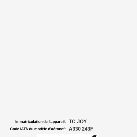
TC-JOY
Immatriculation de l'appareil:
A330 243F
Code IATA du modèle d'aéronef: