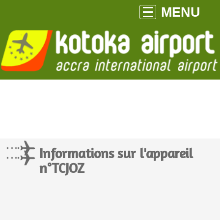
MENU
Informations sur l'appareil
n°TCJOZ