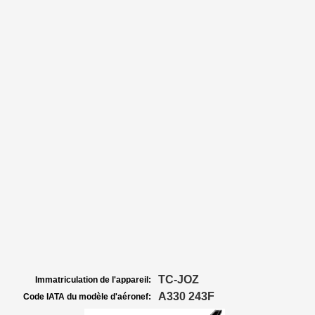
TC-JOZ
Immatriculation de l'appareil:
A330 243F
Code IATA du modèle d'aéronef: