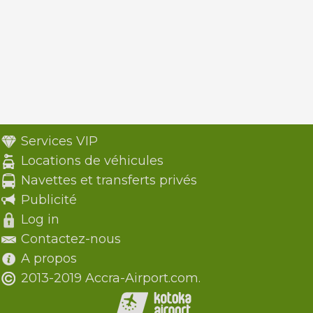
Services VIP
Locations de véhicules
Navettes et transferts privés
Publicité
Log in
Contactez-nous
A propos
2013-2019 Accra-Airport.com.