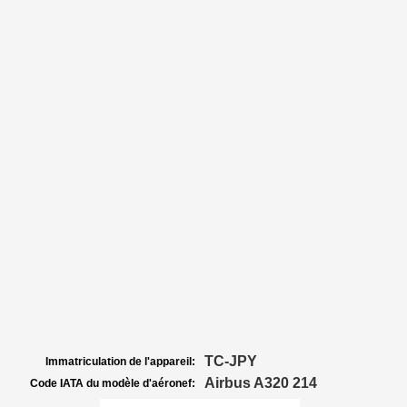
TC-JPY
Immatriculation de l'appareil:
Airbus A320 214
Code IATA du modèle d'aéronef: