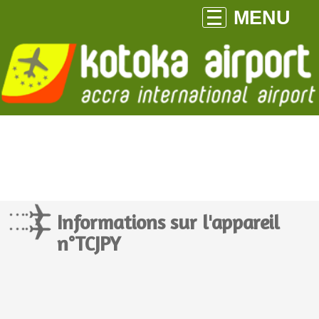
MENU
Informations sur l'appareil
n°TCJPY