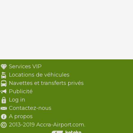
Services VIP
Locations de véhicules
Navettes et transferts privés
Publicité
Log in
Contactez-nous
A propos
2013-2019 Accra-Airport.com.