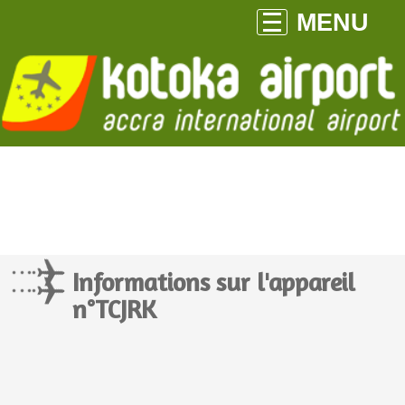
MENU
Informations sur l'appareil
n°TCJRK