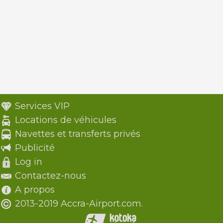
Services VIP
Locations de véhicules
Navettes et transferts privés
Publicité
Log in
Contactez-nous
A propos
2013-2019 Accra-Airport.com.