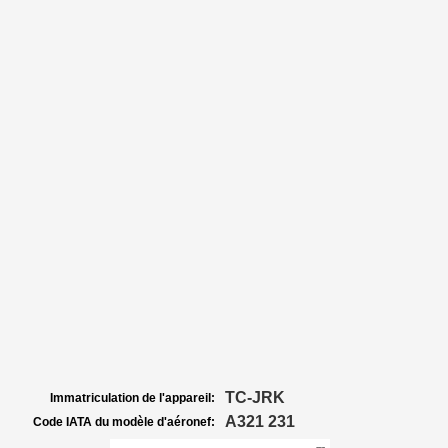
TC-JRK
Immatriculation de l'appareil:
A321 231
Code IATA du modèle d'aéronef: