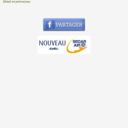
Détail et prévisions