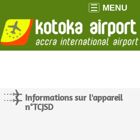
MENU
Informations sur l'appareil
n°TCJSD