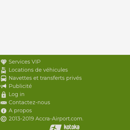
Services VIP
Locations de véhicules
Navettes et transferts privés
Publicité
Log in
Contactez-nous
A propos
2013-2019 Accra-Airport.com.