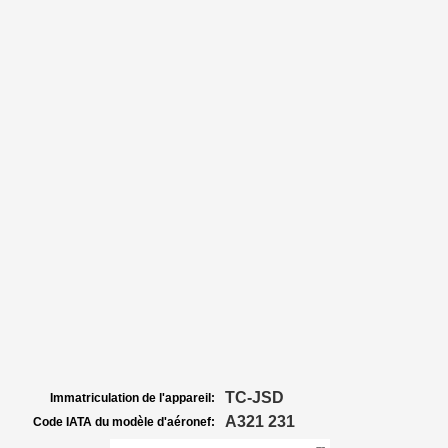
TC-JSD
Immatriculation de l'appareil:
A321 231
Code IATA du modèle d'aéronef: