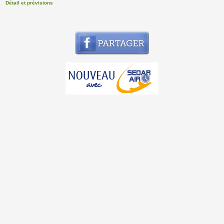
Détail et prévisions