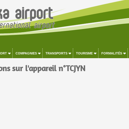
PORT
COMPAGNIES
TRANSPORTS
TOURISME
FORMALITÉS
ons sur l'appareil n°TCJYN