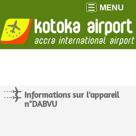
MENU
Informations sur l'appareil
n°DABVU