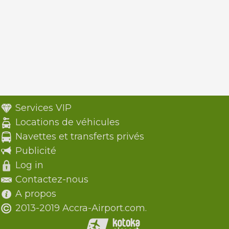
Services VIP
Locations de véhicules
Navettes et transferts privés
Publicité
Log in
Contactez-nous
A propos
2013-2019 Accra-Airport.com.