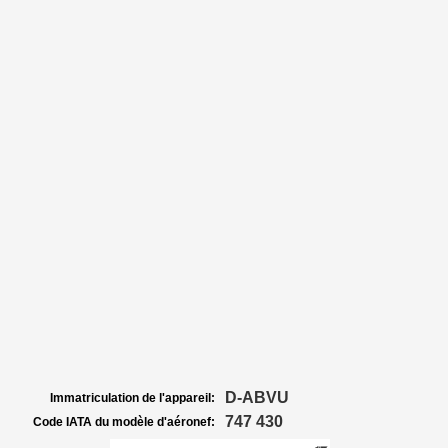
D-ABVU
Immatriculation de l'appareil:
747 430
Code IATA du modèle d'aéronef: