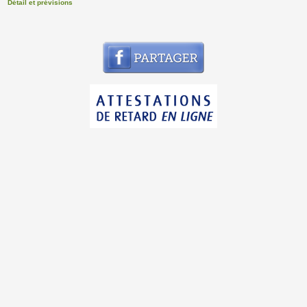
Détail et prévisions