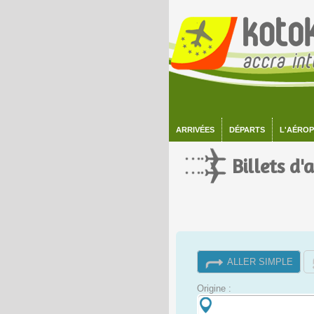
ARRIVÉES
DÉPARTS
L'AÉRO
Billets d'
ALLER SIMPLE
Origine :