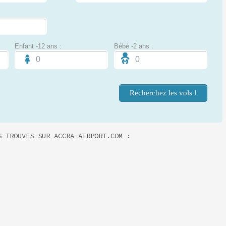
Enfant -12 ans :
Bébé -2 ans :
S TROUVES SUR ACCRA-AIRPORT.COM :