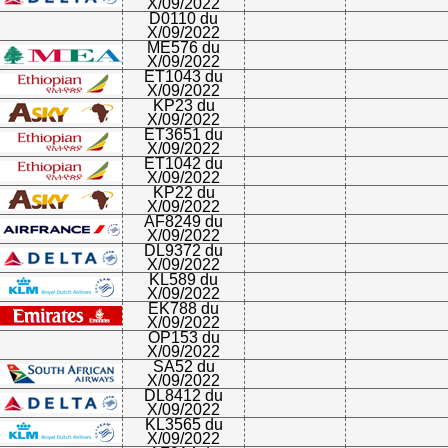
X/09/2022
D0110 du
X/09/2022
ME576 du
X/09/2022
ET1043 du
X/09/2022
KP23 du
X/09/2022
ET3651 du
X/09/2022
ET1042 du
X/09/2022
KP22 du
X/09/2022
AF8249 du
X/09/2022
DL9372 du
X/09/2022
KL589 du
X/09/2022
EK788 du
X/09/2022
OP153 du
X/09/2022
SA52 du
X/09/2022
DL8412 du
X/09/2022
KL3565 du
X/09/2022