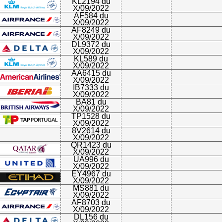
KL2194 du
X/09/2022
AF584 du
X/09/2022
AF8249 du
X/09/2022
DL9372 du
X/09/2022
KL589 du
X/09/2022
AA6415 du
X/09/2022
IB7333 du
X/09/2022
BA81 du
X/09/2022
TP1528 du
X/09/2022
8V2614 du
X/09/2022
QR1423 du
X/09/2022
UA996 du
X/09/2022
EY4967 du
X/09/2022
MS881 du
X/09/2022
AF8703 du
X/09/2022
DL156 du