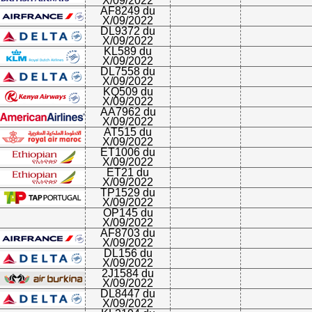
X/09/2022
AF8249 du
X/09/2022
DL9372 du
X/09/2022
KL589 du
X/09/2022
DL7558 du
X/09/2022
KQ509 du
X/09/2022
AA7962 du
X/09/2022
AT515 du
X/09/2022
ET1006 du
X/09/2022
ET21 du
X/09/2022
TP1529 du
X/09/2022
OP145 du
X/09/2022
AF8703 du
X/09/2022
DL156 du
X/09/2022
2J1584 du
X/09/2022
DL8447 du
X/09/2022