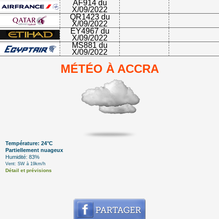
AF914 du
X/09/2022
QR1423 du
X/09/2022
EY4967 du
X/09/2022
MS881 du
X/09/2022
MÉTÉO À ACCRA
Température: 24°C
Partiellement nuageux
Humidité: 83%
Vent: SW à 19km/h
Détail et prévisions