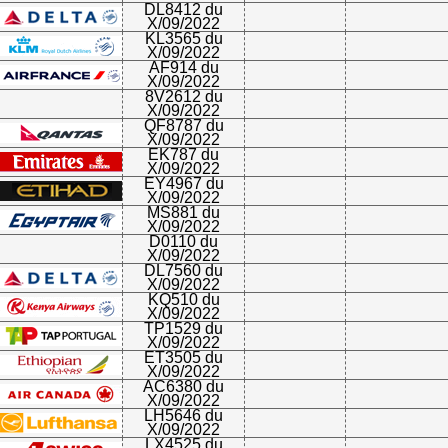
DL8412 du
X/09/2022
KL3565 du
X/09/2022
AF914 du
X/09/2022
8V2612 du
X/09/2022
QF8787 du
X/09/2022
EK787 du
X/09/2022
EY4967 du
X/09/2022
MS881 du
X/09/2022
D0110 du
X/09/2022
DL7560 du
X/09/2022
KQ510 du
X/09/2022
TP1529 du
X/09/2022
ET3505 du
X/09/2022
AC6380 du
X/09/2022
LH5646 du
X/09/2022
LX4525 du