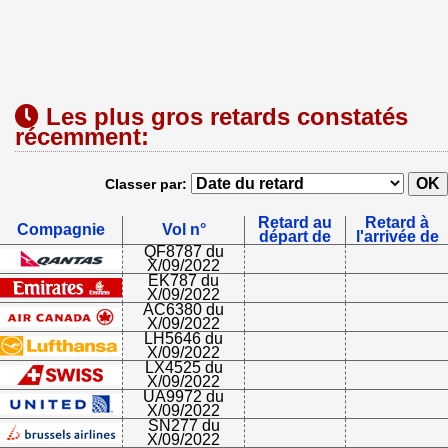
Les plus gros retards constatés
récemment:
Classer par:
Retard au
Retard à
Compagnie
Vol n°
départ de
l'arrivée de
QF8787 du
X/09/2022
EK787 du
X/09/2022
AC6380 du
X/09/2022
LH5646 du
X/09/2022
LX4525 du
X/09/2022
UA9972 du
X/09/2022
SN277 du
X/09/2022