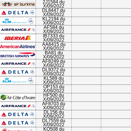
2J1584 du
X/09/2022
DL8447 du
X/09/2022
KL2194 du
X/09/2022
AF584 du
X/09/2022
IB7333 du
X/09/2022
AA6415 du
X/09/2022
BA81 du
X/09/2022
AF8249 du
X/09/2022
DL9372 du
X/09/2022
KL589 du
X/09/2022
OP153 du
X/09/2022
HF500 du
X/09/2022
AF8703 du
X/09/2022
DL156 du
X/09/2022
DL7559 du
X/09/2022
KQ508 du