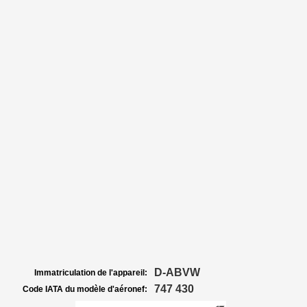
D-ABVW
Immatriculation de l'appareil:
747 430
Code IATA du modèle d'aéronef: