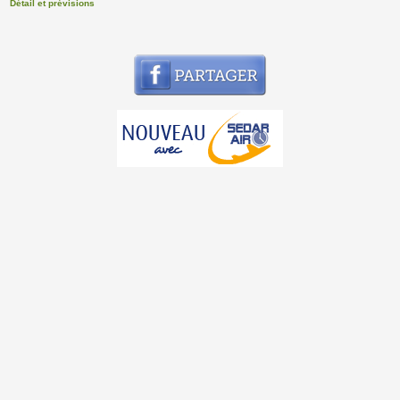
Détail et prévisions