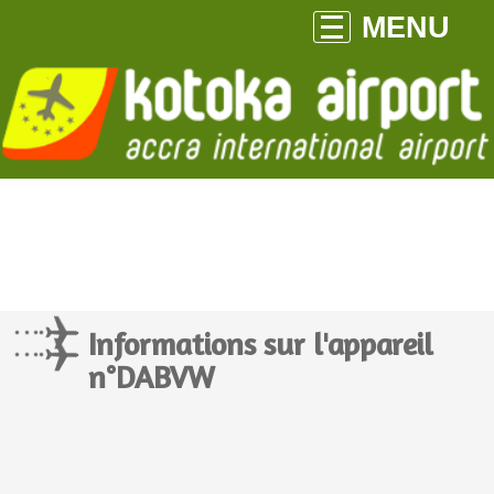
MENU
Informations sur l'appareil
n°DABVW