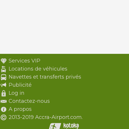
Services VIP
Locations de véhicules
Navettes et transferts privés
Publicité
Log in
Contactez-nous
A propos
2013-2019 Accra-Airport.com.