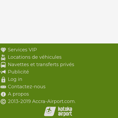
Services VIP
Locations de véhicules
Navettes et transferts privés
Publicité
Log in
Contactez-nous
A propos
2013-2019 Accra-Airport.com.