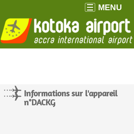
MENU
Informations sur l'appareil
n°DACKG