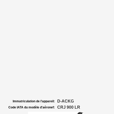
D-ACKG
Immatriculation de l'appareil:
CRJ 900 LR
Code IATA du modèle d'aéronef: