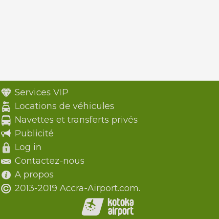
Services VIP
Locations de véhicules
Navettes et transferts privés
Publicité
Log in
Contactez-nous
A propos
2013-2019 Accra-Airport.com.