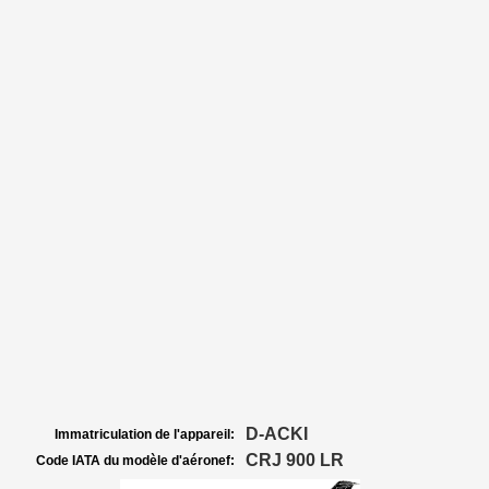
D-ACKI
Immatriculation de l'appareil:
CRJ 900 LR
Code IATA du modèle d'aéronef: