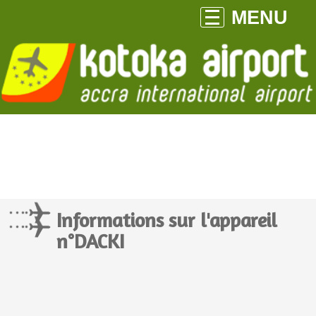
MENU
Informations sur l'appareil
n°DACKI