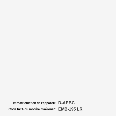
D-AEBC
Immatriculation de l'appareil:
EMB-195 LR
Code IATA du modèle d'aéronef: