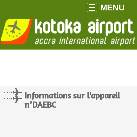
MENU
Informations sur l'appareil
n°DAEBC