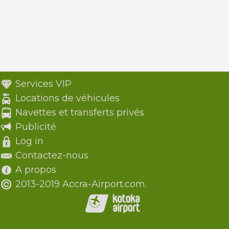
Services VIP
Locations de véhicules
Navettes et transferts privés
Publicité
Log in
Contactez-nous
A propos
2013-2019 Accra-Airport.com.