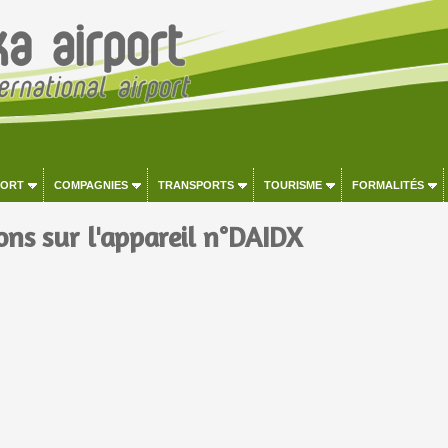
PORT
COMPAGNIES
TRANSPORTS
TOURISME
FORMALITÉS
ons sur l'appareil n°DAIDX