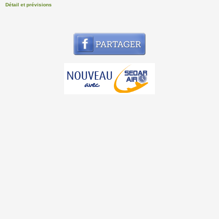
Détail et prévisions