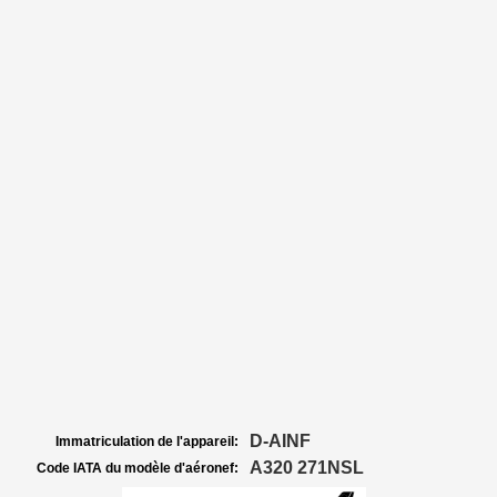
D-AINF
Immatriculation de l'appareil:
A320 271NSL
Code IATA du modèle d'aéronef: