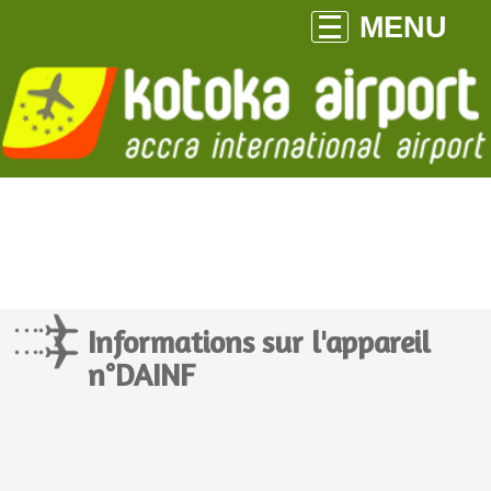
MENU
Informations sur l'appareil
n°DAINF