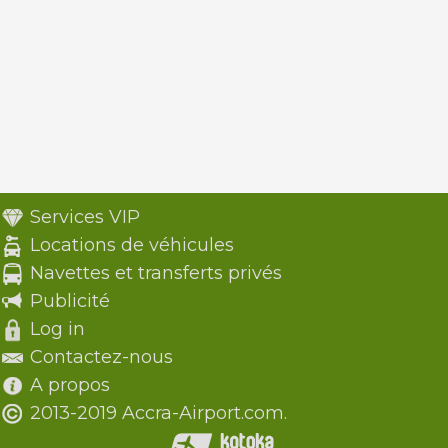
Services VIP
Locations de véhicules
Navettes et transferts privés
Publicité
Log in
Contactez-nous
A propos
2013-2019 Accra-Airport.com.