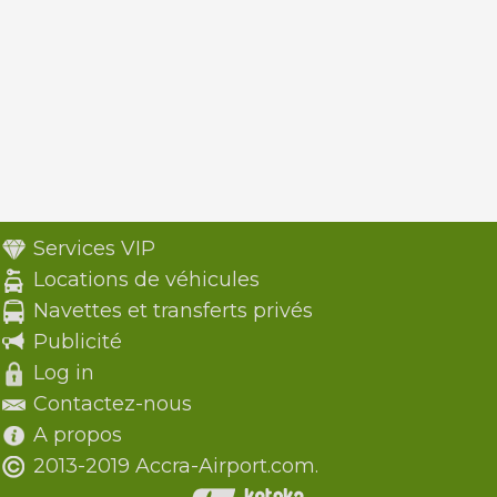
Services VIP
Locations de véhicules
Navettes et transferts privés
Publicité
Log in
Contactez-nous
A propos
2013-2019 Accra-Airport.com.