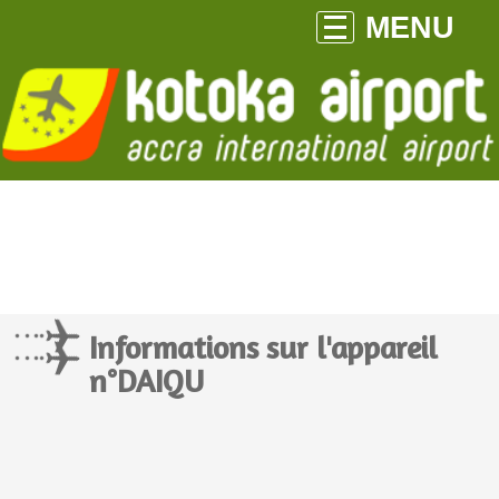
MENU
Informations sur l'appareil
n°DAIQU