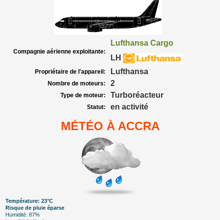
Lufthansa Cargo
Compagnie aérienne exploitante:
LH
Lufthansa
Propriétaire de l'appareil:
2
Nombre de moteurs:
Turboréacteur
Type de moteur:
en activité
Statut:
MÉTÉO À ACCRA
Température: 23°C
Risque de pluie éparse
Humidité: 87%