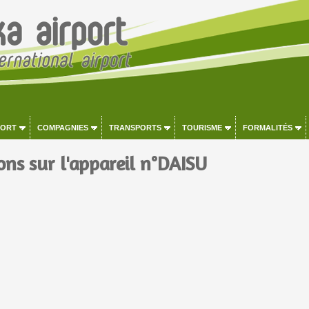
PORT
COMPAGNIES
TRANSPORTS
TOURISME
FORMALITÉS
ons sur l'appareil n°DAISU