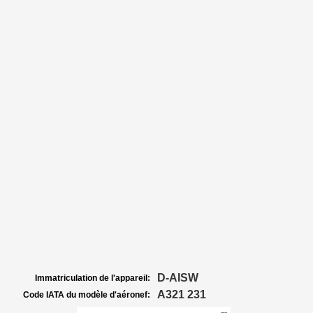
D-AISW
Immatriculation de l'appareil:
A321 231
Code IATA du modèle d'aéronef: