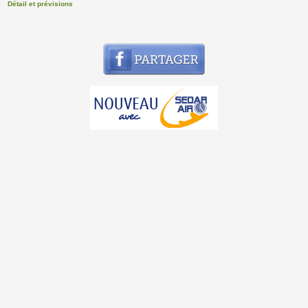
Détail et prévisions