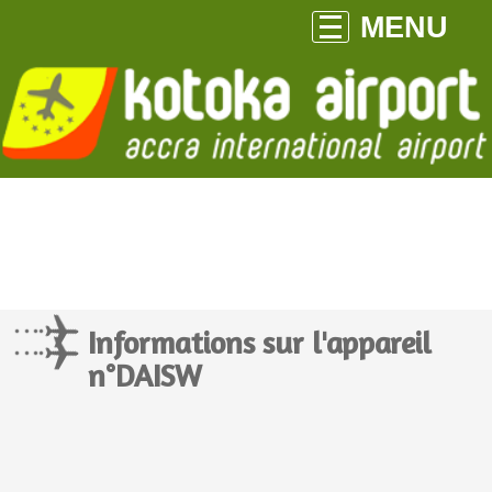
MENU
Informations sur l'appareil
n°DAISW