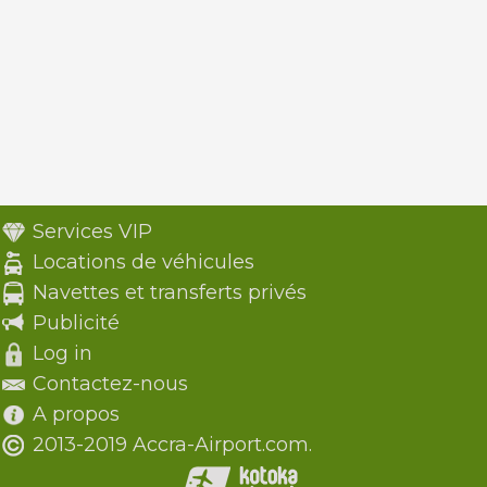
Services VIP
Locations de véhicules
Navettes et transferts privés
Publicité
Log in
Contactez-nous
A propos
2013-2019 Accra-Airport.com.