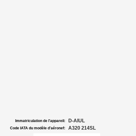
D-AIUL
Immatriculation de l'appareil:
A320 214SL
Code IATA du modèle d'aéronef: