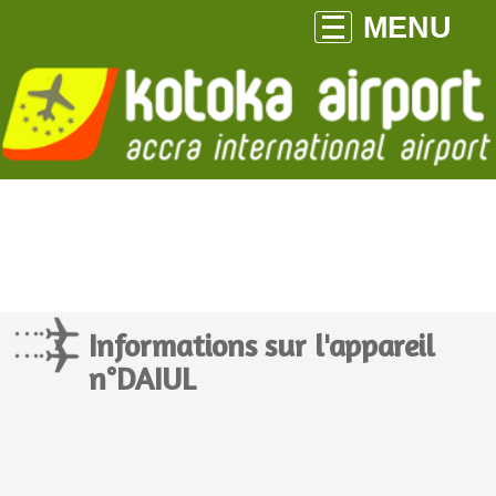
MENU
Informations sur l'appareil
n°DAIUL