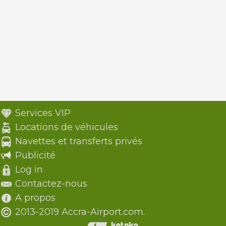
Services VIP
Locations de véhicules
Navettes et transferts privés
Publicité
Log in
Contactez-nous
A propos
2013-2019 Accra-Airport.com.