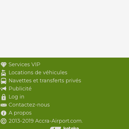
Services VIP
Locations de véhicules
Navettes et transferts privés
Publicité
Log in
Contactez-nous
A propos
2013-2019 Accra-Airport.com.