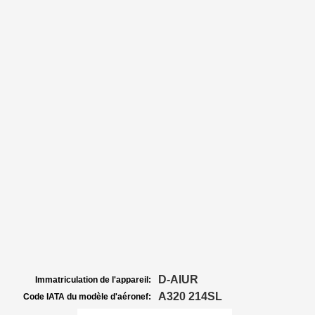
D-AIUR
Immatriculation de l'appareil:
A320 214SL
Code IATA du modèle d'aéronef: