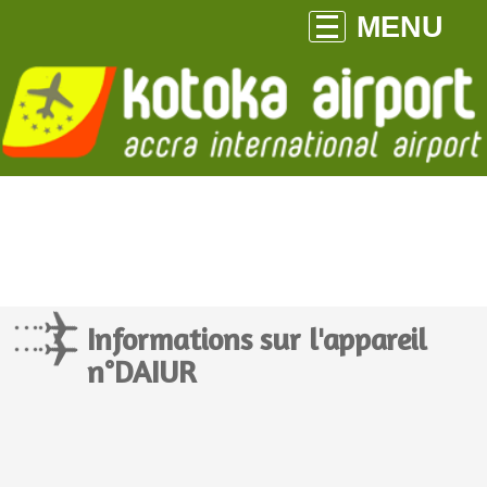
MENU
Informations sur l'appareil
n°DAIUR