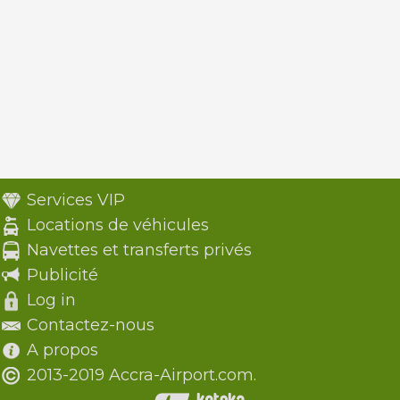
Services VIP
Locations de véhicules
Navettes et transferts privés
Publicité
Log in
Contactez-nous
A propos
2013-2019 Accra-Airport.com.