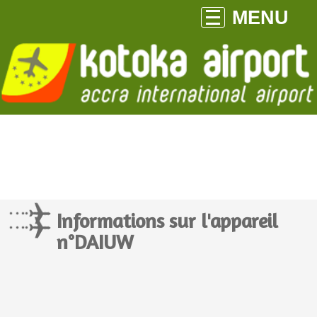
MENU
Informations sur l'appareil
n°DAIUW