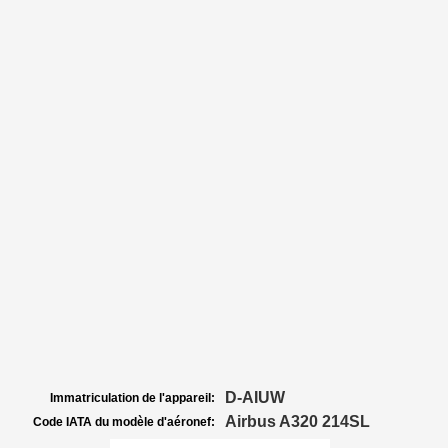
D-AIUW
Immatriculation de l'appareil:
Airbus A320 214SL
Code IATA du modèle d'aéronef: