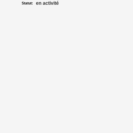
en activité
Statut: