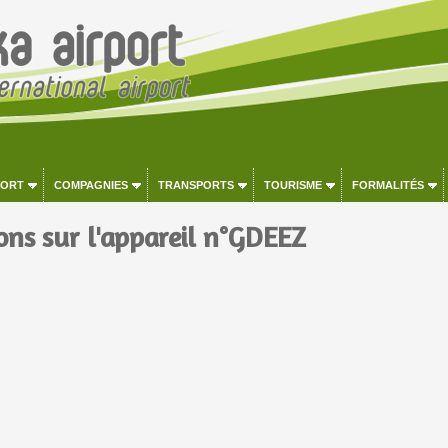
PORT
COMPAGNIES
TRANSPORTS
TOURISME
FORMALITÉS
ons sur l'appareil n°GDEEZ