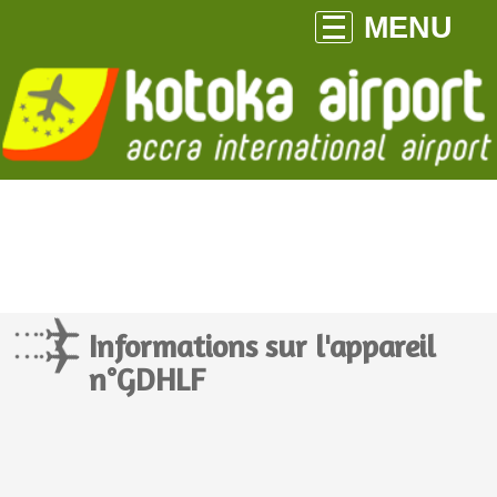
MENU
Informations sur l'appareil
n°GDHLF