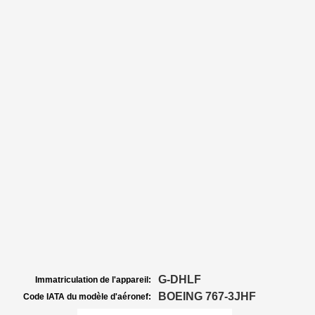
G-DHLF
Immatriculation de l'appareil:
BOEING 767-3JHF
Code IATA du modèle d'aéronef: