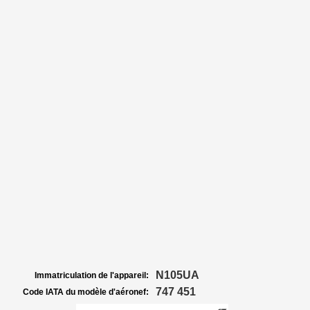
N105UA
Immatriculation de l'appareil:
747 451
Code IATA du modèle d'aéronef: