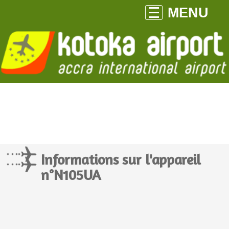
MENU
Informations sur l'appareil
n°N105UA