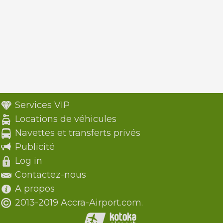
Services VIP
Locations de véhicules
Navettes et transferts privés
Publicité
Log in
Contactez-nous
A propos
2013-2019 Accra-Airport.com.