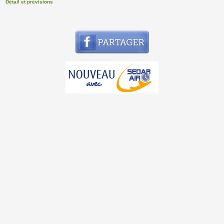
Détail et prévisions