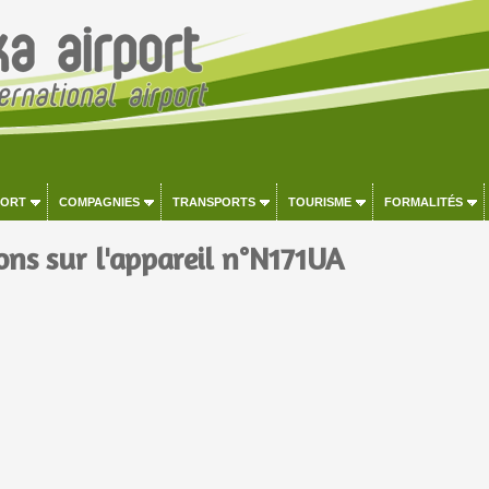
PORT
COMPAGNIES
TRANSPORTS
TOURISME
FORMALITÉS
ons sur l'appareil n°N171UA