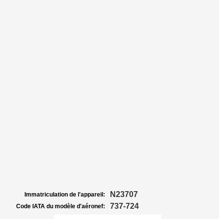
N23707
Immatriculation de l'appareil:
737-724
Code IATA du modèle d'aéronef: