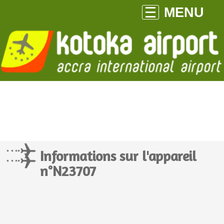
MENU
Informations sur l'appareil
n°N23707