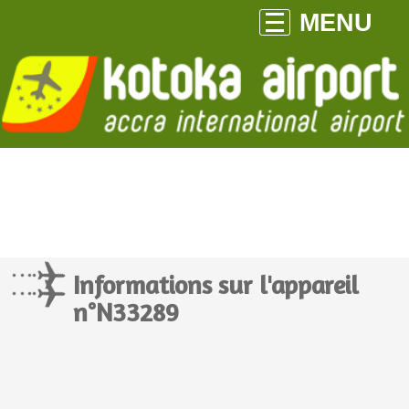
MENU
Informations sur l'appareil
n°N33289