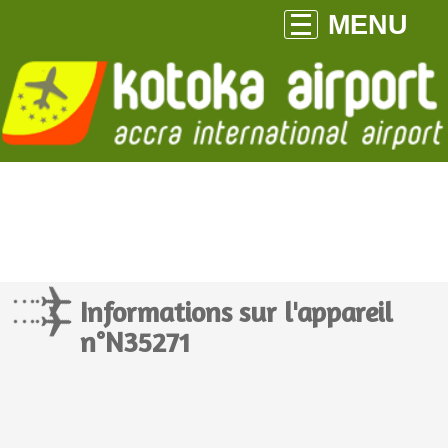
MENU
Informations sur l'appareil
n°N35271