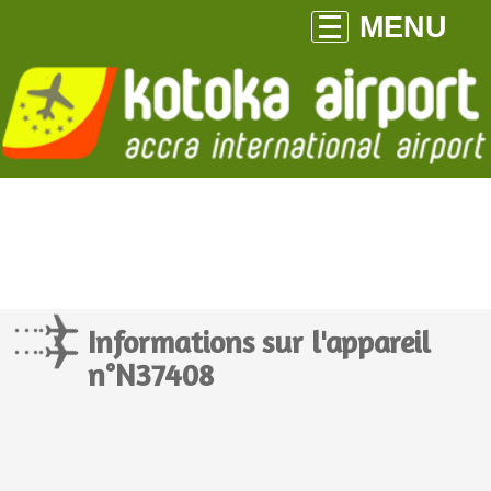
MENU
Informations sur l'appareil
n°N37408