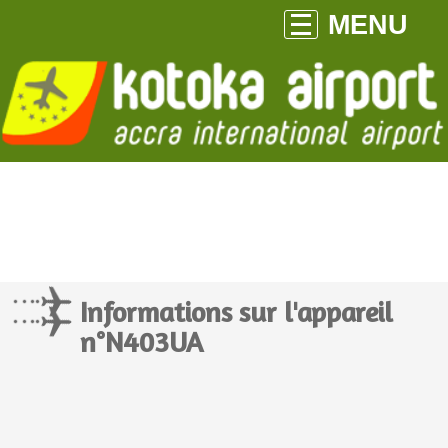
MENU
Informations sur l'appareil
n°N403UA