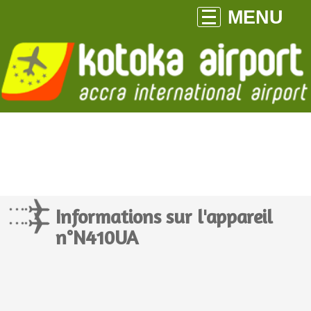
MENU
Informations sur l'appareil
n°N410UA