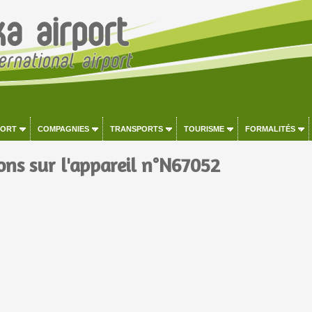
PORT
COMPAGNIES
TRANSPORTS
TOURISME
FORMALITÉS
ons sur l'appareil n°N67052