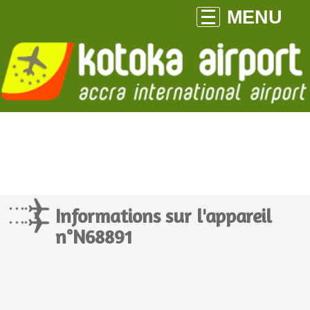
MENU
Informations sur l'appareil
n°N68891