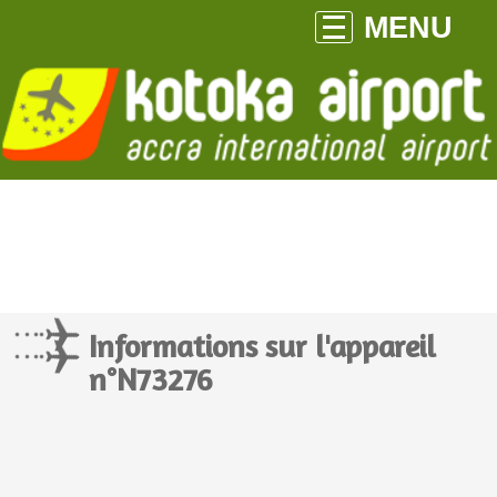
MENU
Informations sur l'appareil
n°N73276