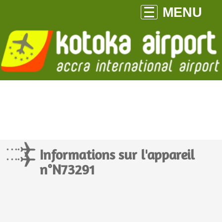
MENU
Informations sur l'appareil
n°N73291