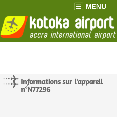
MENU
Informations sur l'appareil
n°N77296