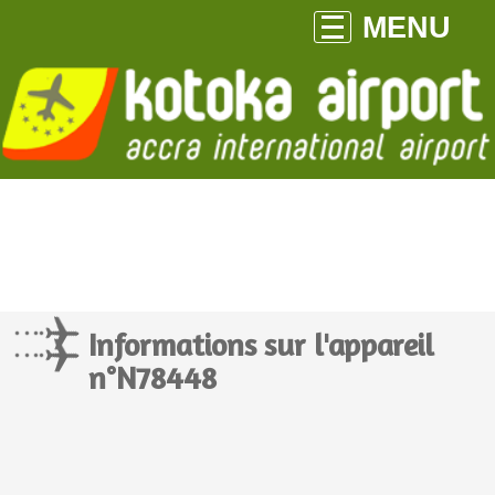
MENU
Informations sur l'appareil
n°N78448