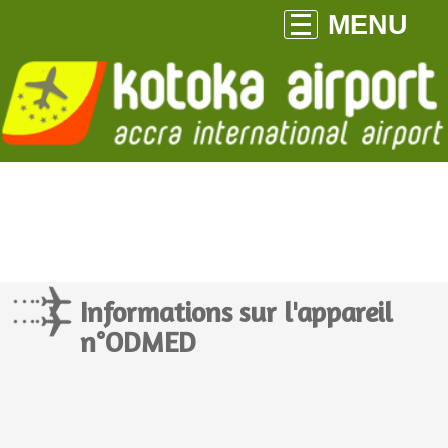
MENU
Informations sur l'appareil
n°ODMED