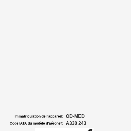
OD-MED
Immatriculation de l'appareil:
A330 243
Code IATA du modèle d'aéronef: