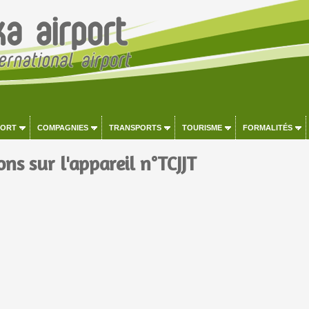
PORT
COMPAGNIES
TRANSPORTS
TOURISME
FORMALITÉS
ns sur l'appareil n°TCJJT