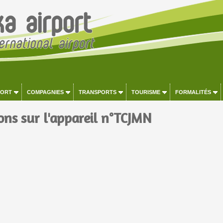
PORT
COMPAGNIES
TRANSPORTS
TOURISME
FORMALITÉS
ons sur l'appareil n°TCJMN