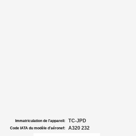
TC-JPD
Immatriculation de l'appareil:
A320 232
Code IATA du modèle d'aéronef: