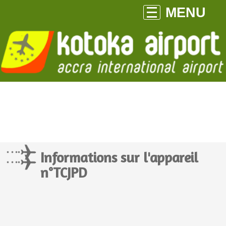
MENU
Informations sur l'appareil
n°TCJPD