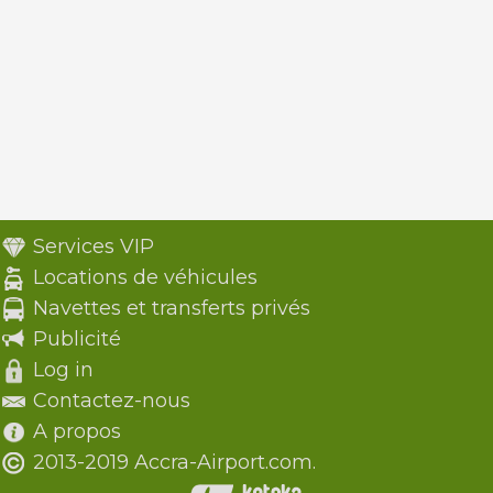
Services VIP
Locations de véhicules
Navettes et transferts privés
Publicité
Log in
Contactez-nous
A propos
2013-2019 Accra-Airport.com.