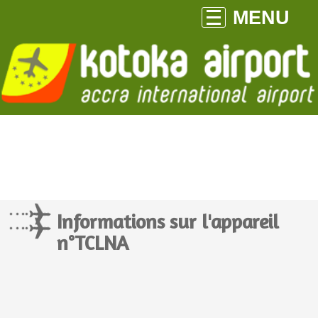
MENU
Informations sur l'appareil
n°TCLNA