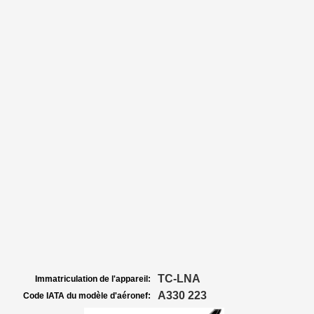
TC-LNA
Immatriculation de l'appareil:
A330 223
Code IATA du modèle d'aéronef: