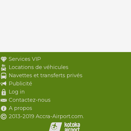
Services VIP
Locations de véhicules
Navettes et transferts privés
Publicité
Log in
Contactez-nous
A propos
2013-2019 Accra-Airport.com.