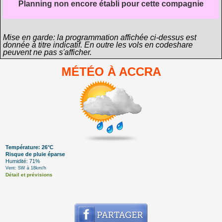
Planning non encore établi pour cette compagnie
Mise en garde: la programmation affichée ci-dessus est
donnée à titre indicatif. En outre les vols en codeshare
peuvent ne pas s'afficher.
MÉTÉO À ACCRA
Température: 26°C
Risque de pluie éparse
Humidité: 71%
Vent: SW à 18km/h
Détail et prévisions