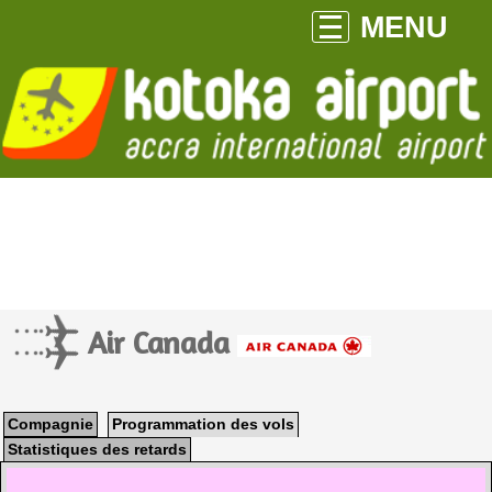
MENU
Air Canada
Compagnie
Programmation des vols
Statistiques des retards