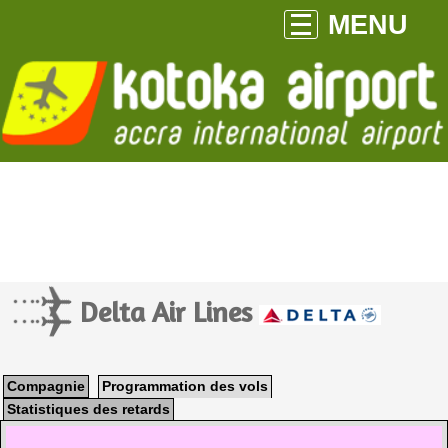
MENU
Delta Air Lines
Compagnie
Programmation des vols
Statistiques des retards