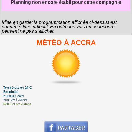
Planning non encore établi pour cette compagnie
Mise en garde: la programmation affichée ci-dessus est
donnée à titre indicatif. En outre les vols en codeshare
peuvent ne pas s'afficher.
MÉTÉO À ACCRA
Température: 24°C
Ensoleillé
Humidité: 80%
Vent: SW à 23km/h
Détail et prévisions