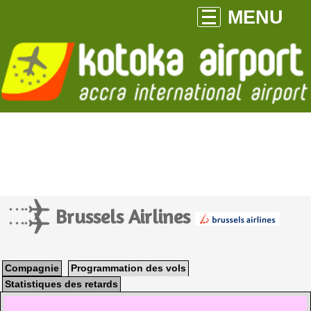
MENU
Brussels Airlines
Compagnie
Programmation des vols
Statistiques des retards